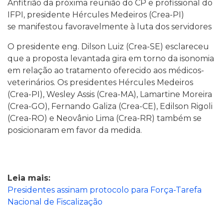
Anfitrião da próxima reunião do CP e profissional do
IFPI, presidente Hércules Medeiros (Crea-PI)
se manifestou favoravelmente à luta dos servidores
O presidente eng. Dilson Luiz (Crea-SE) esclareceu
que a proposta levantada gira em torno da isonomia
em relação ao tratamento oferecido aos médicos-
veterinários. Os presidentes Hércules Medeiros
(Crea-PI), Wesley Assis (Crea-MA), Lamartine Moreira
(Crea-GO), Fernando Galiza (Crea-CE), Edilson Rigoli
(Crea-RO) e Neovânio Lima (Crea-RR) também se
posicionaram em favor da medida.
Leia mais:
Presidentes assinam protocolo para Força-Tarefa
Nacional de Fiscalização