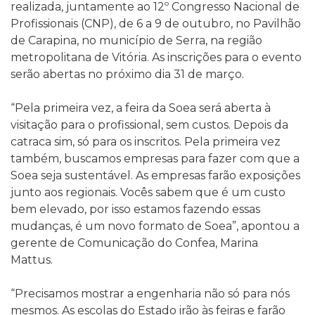
realizada, juntamente ao 12º Congresso Nacional de
Profissionais (CNP), de 6 a 9 de outubro, no Pavilhão
de Carapina, no município de Serra, na região
metropolitana de Vitória. As inscrições para o evento
serão abertas no próximo dia 31 de março.
“Pela primeira vez, a feira da Soea será aberta à
visitação para o profissional, sem custos. Depois da
catraca sim, só para os inscritos. Pela primeira vez
também, buscamos empresas para fazer com que a
Soea seja sustentável. As empresas farão exposições
junto aos regionais. Vocês sabem que é um custo
bem elevado, por isso estamos fazendo essas
mudanças, é um novo formato de Soea”, apontou a
gerente de Comunicação do Confea, Marina
Mattus.
“Precisamos mostrar a engenharia não só para nós
mesmos. As escolas do Estado irão às feiras e farão