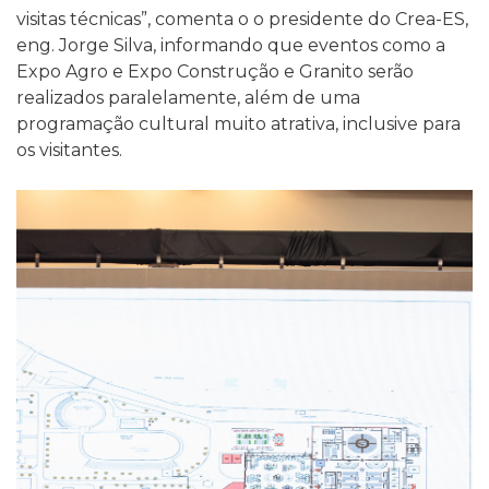
visitas técnicas”, comenta o o presidente do Crea-ES,
eng. Jorge Silva, informando que eventos como a
Expo Agro e Expo Construção e Granito serão
realizados paralelamente, além de uma
programação cultural muito atrativa, inclusive para
os visitantes.