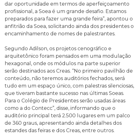
dar oportunidade em termos de aperfeiçoamento
profissional, a Soea é um grande desafio. Estamos
preparados para fazer uma grande feira”, apontou o
anfitrião da Soea, solicitando ainda dos presidentes o
encaminhamento de nomes de palestrantes.
Segundo Adilson, os projetos cenográfico e
arquitetônico foram pensados em uma modulação
hexagonal, onde os módulos na parte superior
serão destinados aos Creas. “No primeiro pavilhão de
conteúdo, não teremos auditórios fechados, será
tudo em um espaço único, com palestras silenciosas,
que tiveram bastante sucesso nas últimas Soeas.
Para o Colégio de Presidentes serão usadas áreas
como a do Contecc”, disse, informando que o
auditório principal terá 2.500 lugares em um palco
de 360 graus, apresentando ainda detalhes dos
estandes das feiras e dos Creas, entre outros.