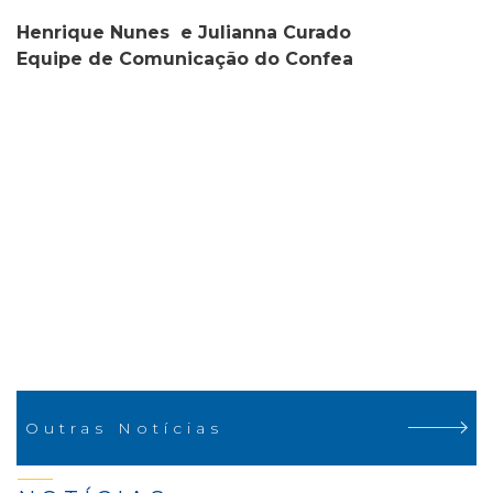
Henrique Nunes e Julianna Curado
Equipe de Comunicação do Confea
Outras Notícias