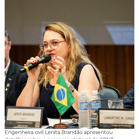
Engenheira civil Lenita Brandão apresentou