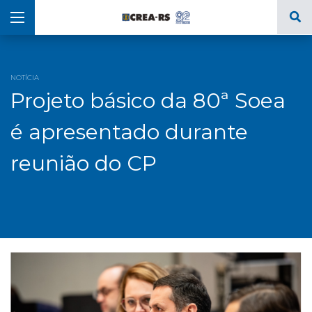
NOTÍCIA
Projeto básico da 80ª Soea
é apresentado durante
reunião do CP