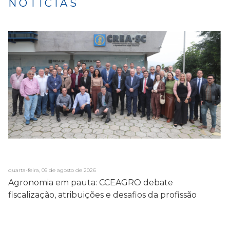
NOTÍCIAS
quarta-feira, 05 de agosto de 2026
Agronomia em pauta: CCEAGRO debate
fiscalização, atribuições e desafios da profissão