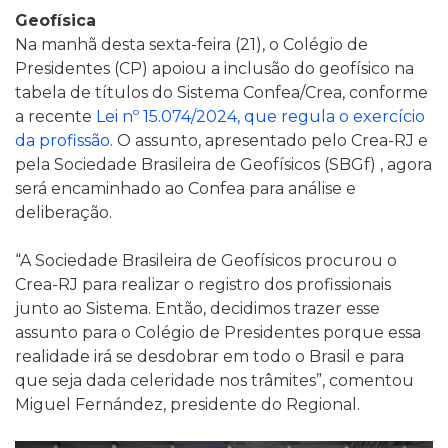
Geofísica
Na manhã desta sexta-feira (21), o Colégio de
Presidentes (CP) apoiou a inclusão do geofísico na
tabela de títulos do Sistema Confea/Crea, conforme
a recente
Lei nº 15.074/2024, que regula o exercício
da profissão
. O assunto, apresentado pelo Crea-RJ e
pela Sociedade Brasileira de Geofísicos (SBGf) , agora
será encaminhado ao Confea para análise e
deliberação.
“A Sociedade Brasileira de Geofísicos procurou o
Crea-RJ para realizar o registro dos profissionais
junto ao Sistema. Então, decidimos trazer esse
assunto para o Colégio de Presidentes porque essa
realidade irá se desdobrar em todo o Brasil e para
que seja dada celeridade nos trâmites”, comentou
Miguel Fernández, presidente do Regional.