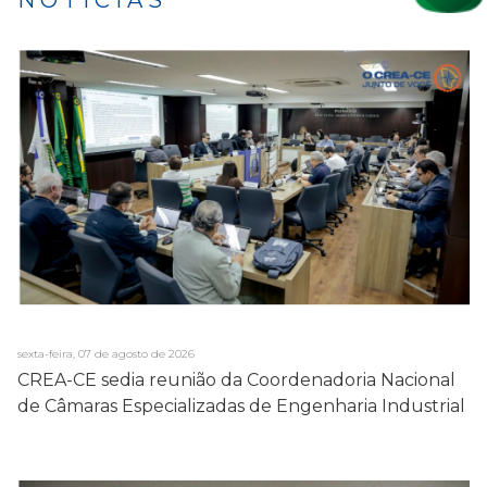
sexta-feira, 07 de agosto de 2026
CREA-CE sedia reunião da Coordenadoria Nacional
de Câmaras Especializadas de Engenharia Industrial