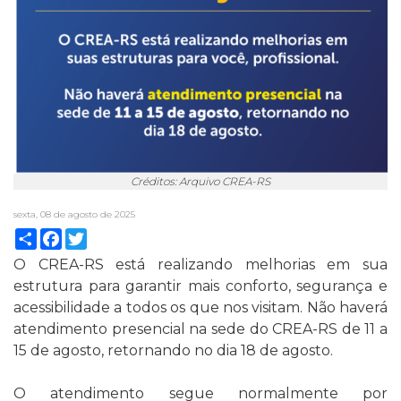
Créditos: Arquivo CREA-RS
sexta, 08 de agosto de 2025
Compartilhar
Facebook
Twitter
O CREA-RS está realizando melhorias em sua
estrutura para garantir mais conforto, segurança e
acessibilidade a todos os que nos visitam. Não haverá
atendimento presencial na sede do CREA-RS de 11 a
15 de agosto, retornando no dia 18 de agosto.
O atendimento segue normalmente por