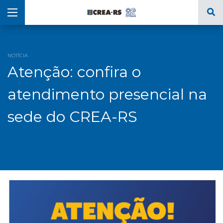
NOTÍCIA
Atenção: confira o
atendimento presencial na
sede do CREA-RS