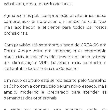
Whatsapp, e-mail e nas Inspetorias.
Agradecemos pela compreensão e reiteramos nosso
compromisso em oferecer um ambiente cada vez
mais acolhedor e eficiente para todos os nossos
profissionais.
Com previsão até setembro, a sede do CREA-RS em
Porto Alegre está em reforma, que contempla
obras civis, instalações elétricas e um novo sistema
de climatização VRF, trazendo mais conforto e
sustentabilidade à rotina do Conselho.
Um novo capítulo está sendo escrito pelo Conselho
gaúcho com a construção de um novo espaço, mais
amplo, moderno e preparado para atender às
demandas dos profissionais.
A sede vai ganhar um plenário, onde os