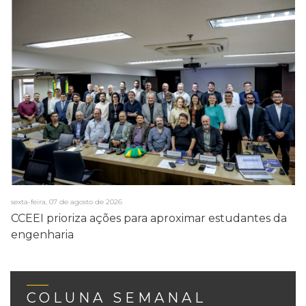
sexta-feira, 07 de agosto de 2026
CCEEI prioriza ações para aproximar estudantes da
engenharia
COLUNA SEMANAL