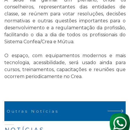
conselheiros, representantes das entidades de
classe, se reúnem para votar resoluções, decisões
normativas e outras questões importantes para o
desenvolvimento e a regulamentação da profissão,
facilitando o dia a dia de todos os profissionais do
Sistema Confea/Crea e Mútua.
O espaço, com equipamentos modernos e mais
tecnologia, acessibilidade, será usado ainda para
cursos, treinamentos, capacitações e reuniões que
ocorrem periodicamente no Crea.
Outras Notícias
NOTÍCIAS