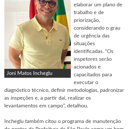
elaborar um plano de
trabalho e de
priorização,
considerando o grau
de urgência das
situações
identificadas. “Os
inspetores serão
acionados e
Joni Matos Incheglu
capacitados para
executar o
diagnóstico técnico, definir metodologias, padronizar
as inspeções e, a partir daí, realizar os
levantamentos em campo”, detalhou.
Incheglu também citou o programa de manutenção