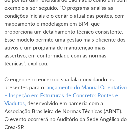
de pontes da Prefeitura de São Paulo como um bom
exemplo a ser seguido. “O programa analisa as
condições iniciais e o cenário atual das pontes, com
mapeamento e modelagem em BIM, que
proporciona um detalhamento técnico consistente.
Esse modelo permite uma gestão mais eficiente dos
ativos e um programa de manutenção mais
assertivo, em conformidade com as normas
técnicas”, explicou.
O engenheiro encerrou sua fala convidando os
presentes para o
lançamento do Manual Orientativo
– Inspeção em Estruturas de Concreto: Pontes e
Viadutos,
desenvolvido em parceria com a
Associação Brasileira de Normas Técnicas (ABNT).
O evento ocorrerá no Auditório da Sede Angélica do
Crea-SP.