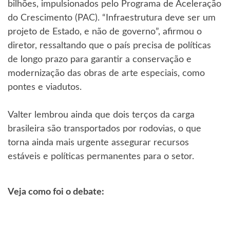
bilhões, impulsionados pelo Programa de Aceleração
do Crescimento (PAC). “Infraestrutura deve ser um
projeto de Estado, e não de governo”, afirmou o
diretor, ressaltando que o país precisa de políticas
de longo prazo para garantir a conservação e
modernização das obras de arte especiais, como
pontes e viadutos.
Valter lembrou ainda que dois terços da carga
brasileira são transportados por rodovias, o que
torna ainda mais urgente assegurar recursos
estáveis e políticas permanentes para o setor.
Veja como foi o debate: