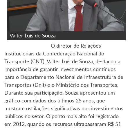
Valter Luís de Souza
O diretor de Relações
Institucionais da Confederação Nacional do
Transporte (CNT), Valter Luís de Souza, destacou a
importância de garantir investimentos contínuos
para o Departamento Nacional de Infraestrutura de
Transportes (Dnit) e o Ministério dos Transportes.
Durante sua participação, Souza apresentou um
gráfico com dados dos últimos 25 anos, que
mostram oscilações significativas nos investimentos
públicos no setor. O ponto mais alto foi registrado
em 2012, quando os recursos ultrapassaram R$ 51