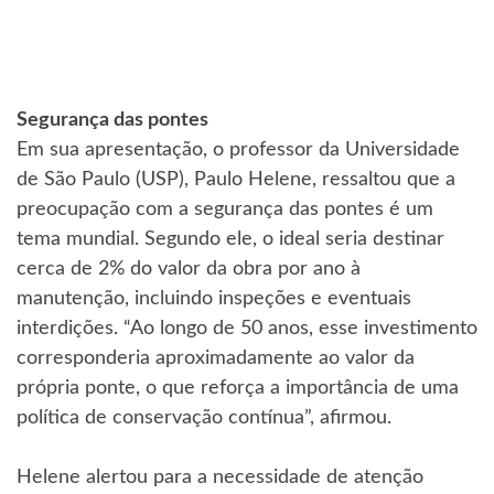
Segurança das pontes
Em sua apresentação, o professor da Universidade
de São Paulo (USP), Paulo Helene, ressaltou que a
preocupação com a segurança das pontes é um
tema mundial. Segundo ele, o ideal seria destinar
cerca de 2% do valor da obra por ano à
manutenção, incluindo inspeções e eventuais
interdições. “Ao longo de 50 anos, esse investimento
corresponderia aproximadamente ao valor da
própria ponte, o que reforça a importância de uma
política de conservação contínua”, afirmou.
Helene alertou para a necessidade de atenção