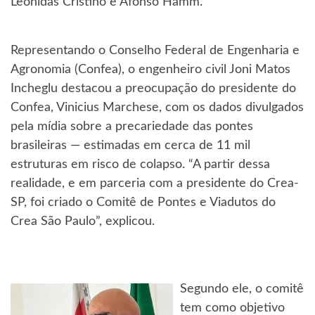
Leônidas Cristino e Afonso Hamm.
Representando o Conselho Federal de Engenharia e
Agronomia (Confea), o engenheiro civil Joni Matos
Incheglu destacou a preocupação do presidente do
Confea, Vinicius Marchese, com os dados divulgados
pela mídia sobre a precariedade das pontes
brasileiras — estimadas em cerca de 11 mil
estruturas em risco de colapso. “A partir dessa
realidade, e em parceria com a presidente do Crea-
SP, foi criado o Comitê de Pontes e Viadutos do
Crea São Paulo”, explicou.
Segundo ele, o comitê
tem como objetivo