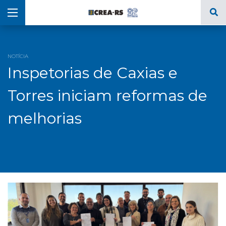
NOTÍCIA
Inspetorias de Caxias e
Torres iniciam reformas de
melhorias