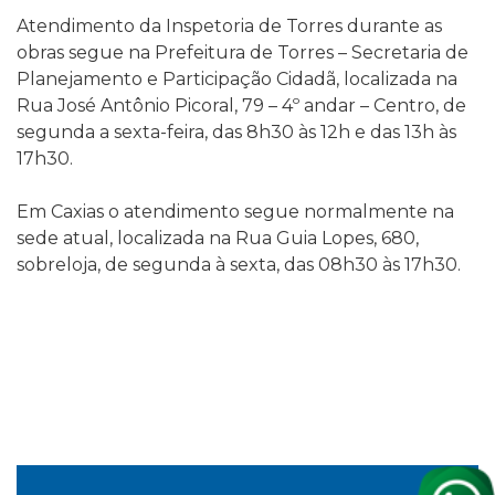
Atendimento da Inspetoria de Torres durante as
obras segue na Prefeitura de Torres – Secretaria de
Planejamento e Participação Cidadã, localizada na
Rua José Antônio Picoral, 79 – 4º andar – Centro, de
segunda a sexta-feira, das 8h30 às 12h e das 13h às
17h30.
Em Caxias o atendimento segue normalmente na
sede atual, localizada na Rua Guia Lopes, 680,
sobreloja, de segunda à sexta, das 08h30 às 17h30.