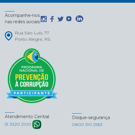
Acompanhe-nos
nas redes sociais:
Rua São Luís, 77
Porto Alegre, RS
Atendimento Central
Disque-segurança
51 3320 2100
0800 510 2563