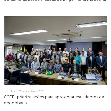
sexta-feira, 07 de agosto de 2026
CCEEI prioriza ações para aproximar estudantes da
engenharia