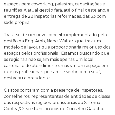
espaços para coworking, palestras, capacitações e
reuniões. A atual gestão fará, até o final deste ano, a
entrega de 28 inspetorias reformadas, das 33 com
sede própria.
Trata-se de um novo conceito implementado pela
gestão da Eng. Amb, Nanci Walter, que traz um
modelo de layout que proporcionaria maior uso dos
espaços pelos profissionais. “Estamos buscando que
as regionais não sejam mais apenas um local
cartorial e de atendimento, mas sim um espaço em
que os profissionais possam se sentir como seu”,
destacou a presidente.
Os atos contaram com a presença de inspetores,
conselheiros, representantes de entidades de classe
das respectivas regiões, profissionais do Sistema
Confea/Crea e funcionários do Conselho Gaúcho.