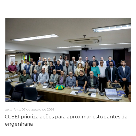
sexta-feira, 07 de agosto de 2026
CCEEI prioriza ações para aproximar estudantes da
engenharia