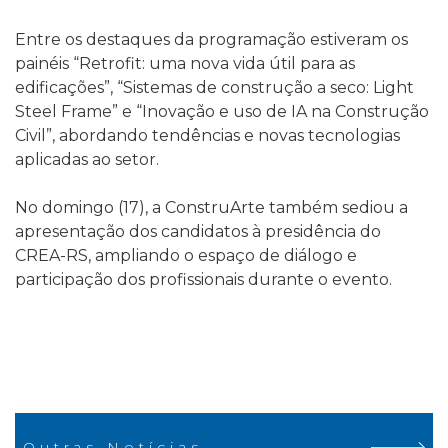
Entre os destaques da programação estiveram os
painéis “Retrofit: uma nova vida útil para as
edificações”, “Sistemas de construção a seco: Light
Steel Frame” e “Inovação e uso de IA na Construção
Civil”, abordando tendências e novas tecnologias
aplicadas ao setor.
No domingo (17), a ConstruArte também sediou a
apresentação dos candidatos à presidência do
CREA-RS, ampliando o espaço de diálogo e
participação dos profissionais durante o evento.
Outras Notícias