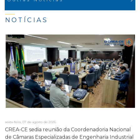
NOTÍCIAS
sexta-feira, 07 de agosto de 2026
CREA-CE sedia reunião da Coordenadoria Nacional
de Câmaras Especializadas de Engenharia Industrial