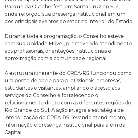
Parque da Oktoberfest, em Santa Cruz do Sul,
onde reforçou sua presença institucional em um
dos principais eventos do setor no interior do Estado.
Durante toda a programação, o Conselho esteve
com sua Unidade Móvel, promovendo atendimento
aos profissionais, orientações institucionais e
aproximação com a comunidade regional.
A estrutura itinerante do CREA-RS funcionou como
um ponto de apoio para profissionais, empresas,
estudantes e visitantes, ampliando o acesso aos
serviços do Conselho e fortalecendo o
relacionamento direto com as diferentes regiões do
Rio Grande do Sul. A ação integra a estratégia de
interiorização do CREA-RS, levando atendimento,
informação e presença institucional para além da
Capital.