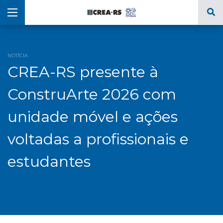
NOTÍCIA
CREA-RS presente à
ConstruArte 2026 com
unidade móvel e ações
voltadas a profissionais e
estudantes