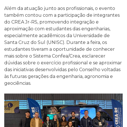
Além da atuação junto aos profissionais, o evento
também contou com a participação de integrantes
do CREA Jr-RS, promovendo integração e
aproximação com estudantes das engenharias,
especialmente acadêmicos da Universidade de
Santa Cruz do Sul (UNISC). Durante a feira, os
estudantes tiveram a oportunidade de conhecer
mais sobre o Sistema Confea/Crea, esclarecer
dúvidas sobre o exercício profissional e se aproximar
das iniciativas desenvolvidas pelo Conselho voltadas
às futuras gerações da engenharia, agronomia e
geociências.