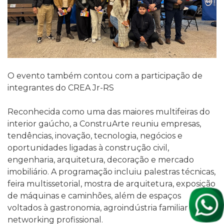
O evento também contou com a participação de
integrantes do CREA Jr-RS
Reconhecida como uma das maiores multifeiras do
interior gaúcho, a ConstruArte reuniu empresas,
tendências, inovação, tecnologia, negócios e
oportunidades ligadas à construção civil,
engenharia, arquitetura, decoração e mercado
imobiliário. A programação incluiu palestras técnicas,
feira multissetorial, mostra de arquitetura, exposição
de máquinas e caminhões, além de espaços
voltados à gastronomia, agroindústria familiar e
networking profissional.