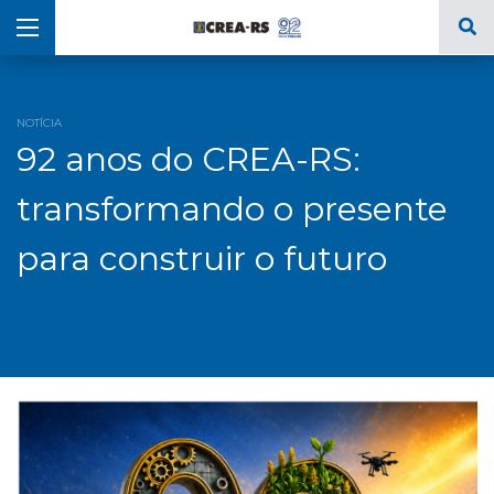
NOTÍCIA
92 anos do CREA-RS:
transformando o presente
para construir o futuro