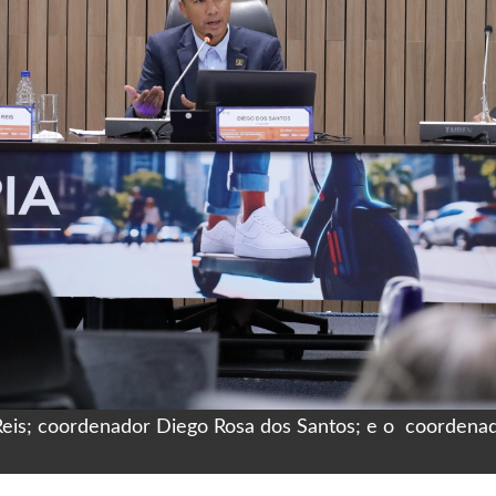
eis; coordenador Diego Rosa dos Santos; e o coordenad