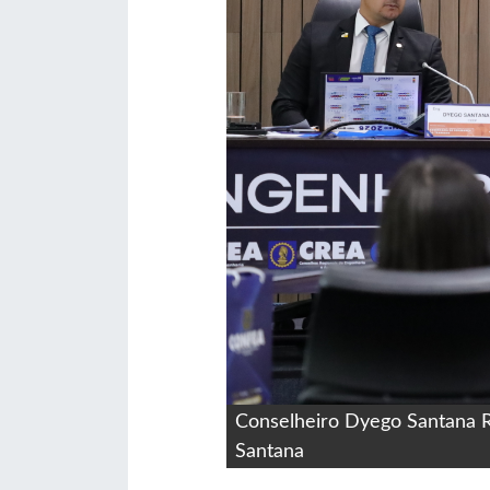
Conselheiro Dyego Santana R
Santana