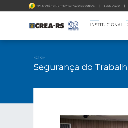
TRANSPARÊNCIA E PREPRESTAÇÃO DE CONTAS
LEGISLAÇÃO
INSTITUCIONAL
NOTÍCIA
Segurança do Trabalho