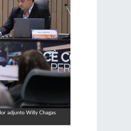
or adjunto Willy Chagas