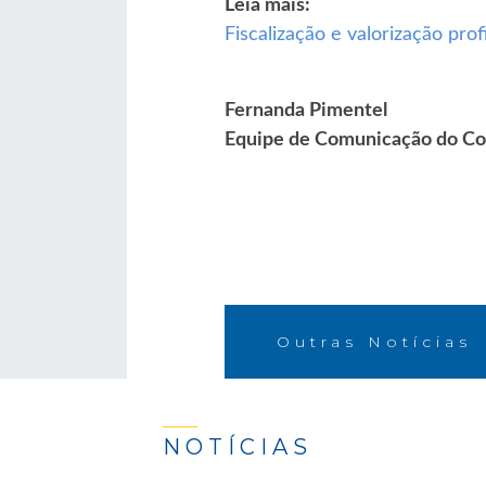
Leia mais:
Fiscalização e valorização pr
Fernanda Pimentel
Equipe de Comunicação do Co
Outras Notícias
NOTÍCIAS