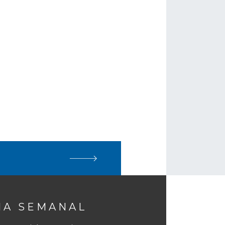
NA SEMANAL