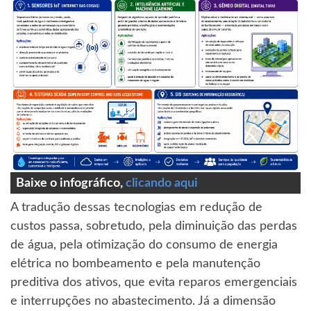
Baixe o infográfico,
clicando aqui
A tradução dessas tecnologias em redução de
custos passa, sobretudo, pela diminuição das perdas
de água, pela otimização do consumo de energia
elétrica no bombeamento e pela manutenção
preditiva dos ativos, que evita reparos emergenciais
e interrupções no abastecimento. Já a dimensão