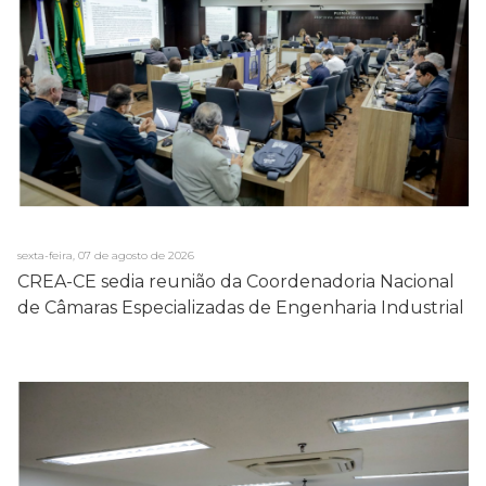
sexta-feira, 07 de agosto de 2026
CREA-CE sedia reunião da Coordenadoria Nacional
de Câmaras Especializadas de Engenharia Industrial