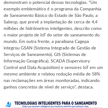
demonstram o potencial dessas tecnologias. “Um
exemplo emblemático é o programa da Companhia
de Saneamento Básico do Estado de São Paulo, a
Sabesp, que prevê a implantação de cerca de 4,4
milhões de hidrômetros inteligentes, descrito como
o maior projeto de IoT do setor de saneamento do
mundo. Em outra frente, a paraibana Cagepa
integrou GSAN (Sistema Integrado de Gestão de
Serviços de Saneamento), GIS (Sistemas de
Informação Geográfica), SCADA (Supervisory
Control and Data Acquisition) e sensores IoT em um
mesmo ambiente e relatou redução média de 58%
nas reclamações em áreas monitoradas, indicando
ganhos concretos de nível de serviço”, destaca.