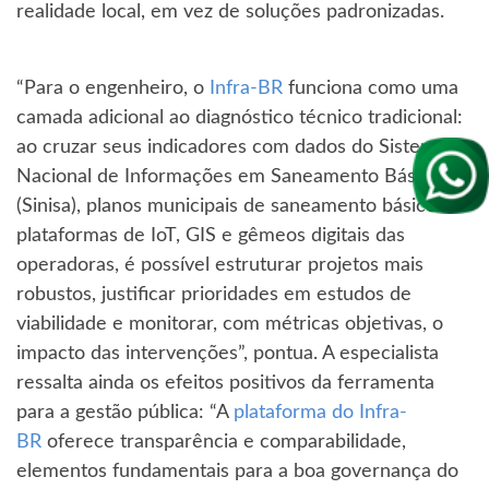
realidade local, em vez de soluções padronizadas.
“Para o engenheiro, o
Infra-BR
funciona como uma
camada adicional ao diagnóstico técnico tradicional:
ao cruzar seus indicadores com dados do Sistema
Nacional de Informações em Saneamento Básico
(Sinisa), planos municipais de saneamento básico e
plataformas de IoT, GIS e gêmeos digitais das
operadoras, é possível estruturar projetos mais
robustos, justificar prioridades em estudos de
viabilidade e monitorar, com métricas objetivas, o
impacto das intervenções”, pontua. A especialista
ressalta ainda os efeitos positivos da ferramenta
para a gestão pública: “A
plataforma do Infra-
BR
oferece transparência e comparabilidade,
elementos fundamentais para a boa governança do