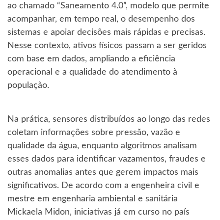
ao chamado “Saneamento 4.0”, modelo que permite
acompanhar, em tempo real, o desempenho dos
sistemas e apoiar decisões mais rápidas e precisas.
Nesse contexto, ativos físicos passam a ser geridos
com base em dados, ampliando a eficiência
operacional e a qualidade do atendimento à
população.
Na prática, sensores distribuídos ao longo das redes
coletam informações sobre pressão, vazão e
qualidade da água, enquanto algoritmos analisam
esses dados para identificar vazamentos, fraudes e
outras anomalias antes que gerem impactos mais
significativos. De acordo com a engenheira civil e
mestre em engenharia ambiental e sanitária
Mickaela Midon, iniciativas já em curso no país