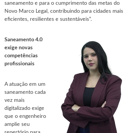
saneamento e para o cumprimento das metas do
Novo Marco Legal, contribuindo para cidades mais
eficientes, resilientes e sustentáveis”.
Saneamento 4.0
exige novas
competências
profissionais
A atuação em um
saneamento cada
vez mais
digitalizado exige
que o engenheiro
amplie seu
repertório para