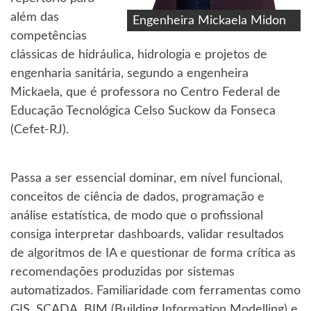
além das
Engenheira Mickaela Midon
competências
clássicas de hidráulica, hidrologia e projetos de
engenharia sanitária, segundo a engenheira
Mickaela, que é professora no Centro Federal de
Educação Tecnológica Celso Suckow da Fonseca
(Cefet-RJ).
Passa a ser essencial dominar, em nível funcional,
conceitos de ciência de dados, programação e
análise estatística, de modo que o profissional
consiga interpretar dashboards, validar resultados
de algoritmos de IA e questionar de forma crítica as
recomendações produzidas por sistemas
automatizados. Familiaridade com ferramentas como
GIS, SCADA, BIM (Building Information Modelling) e