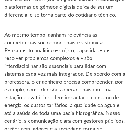
plataformas de gêmeos digitais deixa de ser um
diferencial e se torna parte do cotidiano técnico.
Ao mesmo tempo, ganham relevância as
competências socioemocionais e sistêmicas.
Pensamento analítico e crítico, capacidade de
resolver problemas complexos e visão
interdisciplinar são essenciais para lidar com
sistemas cada vez mais integrados. De acordo com a
professora, o engenheiro precisa compreender, por
exemplo, como decisões operacionais em uma
estação elevatória podem impactar o consumo de
energia, os custos tarifários, a qualidade da água e
até a saúde de toda uma bacia hidrográfica. Nesse
cenário, a comunicação clara com gestores públicos,
órgãos reguladores e a sociedade torna-se