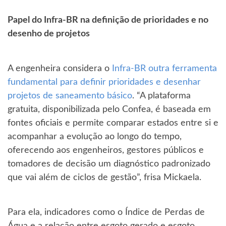
Papel do Infra-BR na definição de prioridades e no
desenho de projetos
A engenheira considera o
Infra-BR outra ferramenta
fundamental para definir prioridades e desenhar
projetos de saneamento básico
. “A plataforma
gratuita, disponibilizada pelo Confea, é baseada em
fontes oficiais e permite comparar estados entre si e
acompanhar a evolução ao longo do tempo,
oferecendo aos engenheiros, gestores públicos e
tomadores de decisão um diagnóstico padronizado
que vai além de ciclos de gestão”, frisa Mickaela.
Para ela, indicadores como o Índice de Perdas de
Água e a relação entre esgoto gerado e esgoto