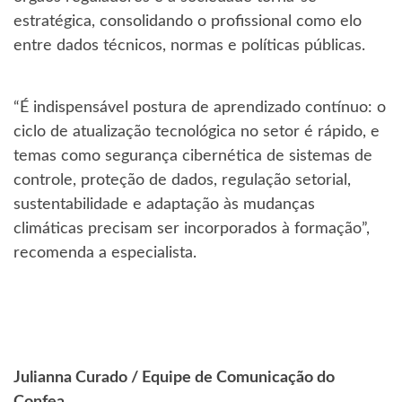
estratégica, consolidando o profissional como elo
entre dados técnicos, normas e políticas públicas.
“É indispensável postura de aprendizado contínuo: o
ciclo de atualização tecnológica no setor é rápido, e
temas como segurança cibernética de sistemas de
controle, proteção de dados, regulação setorial,
sustentabilidade e adaptação às mudanças
climáticas precisam ser incorporados à formação”,
recomenda a especialista.
Julianna Curado /
Equipe de Comunicação do
Confea