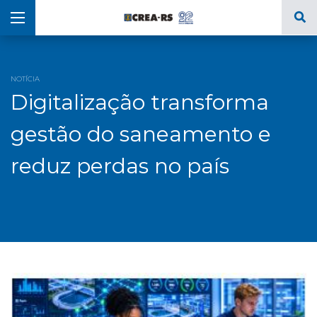
NOTÍCIA
Digitalização transforma
gestão do saneamento e
reduz perdas no país