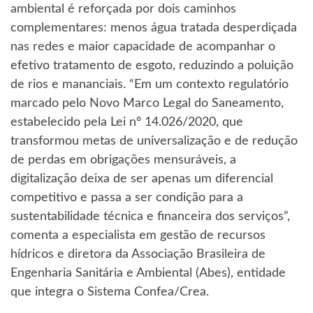
ambiental é reforçada por dois caminhos
complementares: menos água tratada desperdiçada
nas redes e maior capacidade de acompanhar o
efetivo tratamento de esgoto, reduzindo a poluição
de rios e mananciais. “Em um contexto regulatório
marcado pelo Novo Marco Legal do Saneamento,
estabelecido pela Lei nº 14.026/2020, que
transformou metas de universalização e de redução
de perdas em obrigações mensuráveis, a
digitalização deixa de ser apenas um diferencial
competitivo e passa a ser condição para a
sustentabilidade técnica e financeira dos serviços”,
comenta a especialista em gestão de recursos
hídricos e diretora da Associação Brasileira de
Engenharia Sanitária e Ambiental (Abes), entidade
que integra o Sistema Confea/Crea.