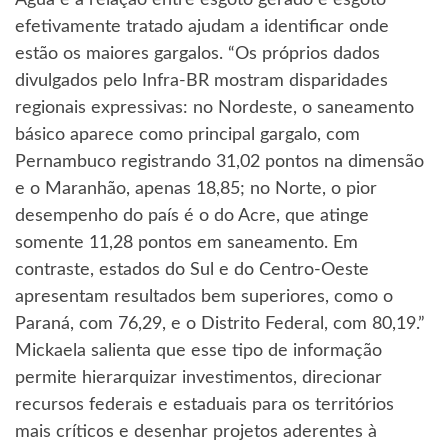
efetivamente tratado ajudam a identificar onde
estão os maiores gargalos. “Os próprios dados
divulgados pelo Infra-BR mostram disparidades
regionais expressivas: no Nordeste, o saneamento
básico aparece como principal gargalo, com
Pernambuco registrando 31,02 pontos na dimensão
e o Maranhão, apenas 18,85; no Norte, o pior
desempenho do país é o do Acre, que atinge
somente 11,28 pontos em saneamento. Em
contraste, estados do Sul e do Centro-Oeste
apresentam resultados bem superiores, como o
Paraná, com 76,29, e o Distrito Federal, com 80,19.”
Mickaela salienta que esse tipo de informação
permite hierarquizar investimentos, direcionar
recursos federais e estaduais para os territórios
mais críticos e desenhar projetos aderentes à