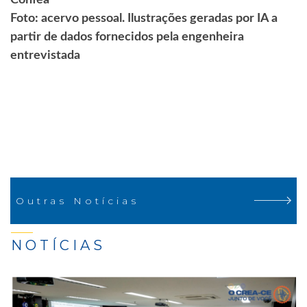
Foto: acervo pessoal. Ilustrações geradas por IA a
partir de dados fornecidos pela engenheira
entrevistada
Outras Notícias
NOTÍCIAS