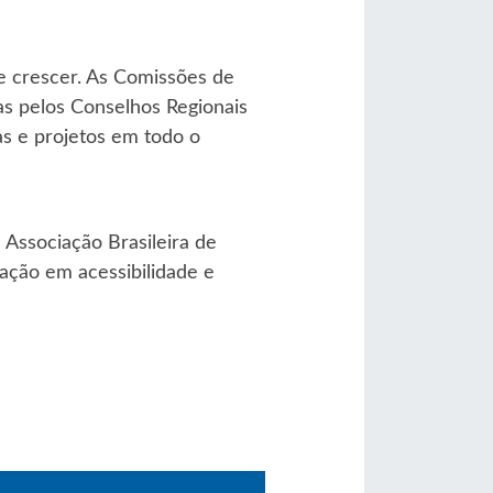
e crescer. As Comissões de
as pelos Conselhos Regionais
as e projetos em todo o
 Associação Brasileira de
ação em acessibilidade e