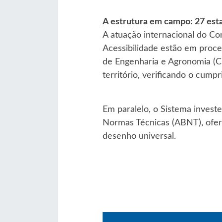
A estrutura em campo: 27 est
A atuação internacional do Co
Acessibilidade estão em proce
de Engenharia e Agronomia (Cr
território, verificando o cump
Em paralelo, o Sistema investe
Normas Técnicas (ABNT), ofer
desenho universal.