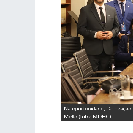
Na oportunidade, Delegação O
Mello (foto: MDHC)