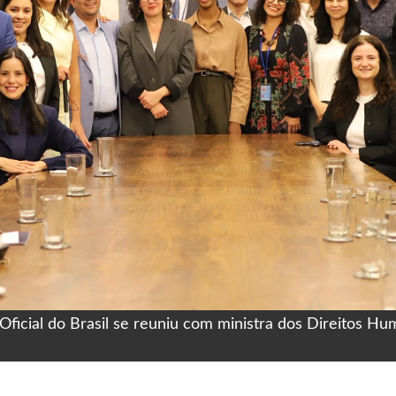
ficial do Brasil se reuniu com ministra dos Direitos Hu