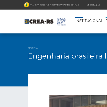
TRANSPARÊNCIA E PREPRESTAÇÃO DE CONTAS
LEGISLAÇÃO
INSTITUCIONAL
NOTÍCIA
Engenharia brasileira