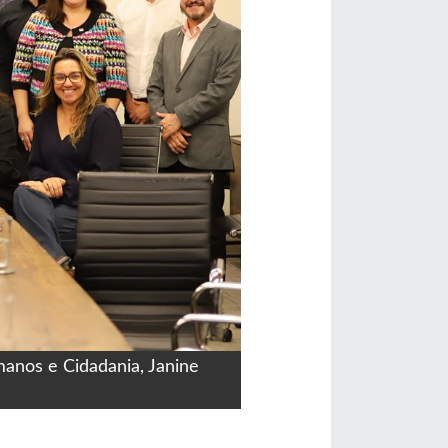
manos e Cidadania, Janine