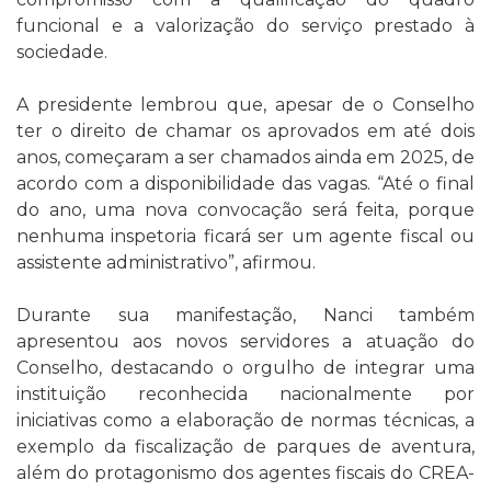
funcional e a valorização do serviço prestado à
sociedade.
A presidente lembrou que, apesar de o Conselho
ter o direito de chamar os aprovados em até dois
anos, começaram a ser chamados ainda em 2025, de
acordo com a disponibilidade das vagas. “Até o final
do ano, uma nova convocação será feita, porque
nenhuma inspetoria ficará ser um agente fiscal ou
assistente administrativo”, afirmou.
Durante sua manifestação, Nanci também
apresentou aos novos servidores a atuação do
Conselho, destacando o orgulho de integrar uma
instituição reconhecida nacionalmente por
iniciativas como a elaboração de normas técnicas, a
exemplo da fiscalização de parques de aventura,
além do protagonismo dos agentes fiscais do CREA-