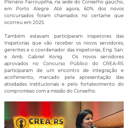
Plenário Farroupilha, na sede do Conselho gaúcho,
em Porto Alegre. Até agora, 60% dos novos
concursados foram chamados no certame que
ocorreu em 2025.
Também estavam participaram inspetores das
Inspetorias que vão receber os novos servidores,
gerentes e o coordenador das inspetorias, Eng. San.
e Amb. Gabriel Konig. Os novos servidores
aprovados no Concurso Público do CREA-RS
participaram de um encontro de integração e
acolhimento, marcado pela apresentação das
atividades institucionais e pelo fortalecimento do
compromisso com a missão do Conselho.