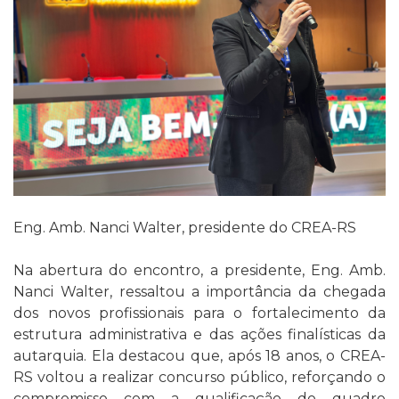
Eng. Amb. Nanci Walter, presidente do CREA-RS
Na abertura do encontro, a presidente, Eng. Amb.
Nanci Walter, ressaltou a importância da chegada
dos novos profissionais para o fortalecimento da
estrutura administrativa e das ações finalísticas da
autarquia. Ela destacou que, após 18 anos, o CREA-
RS voltou a realizar concurso público, reforçando o
compromisso com a qualificação do quadro