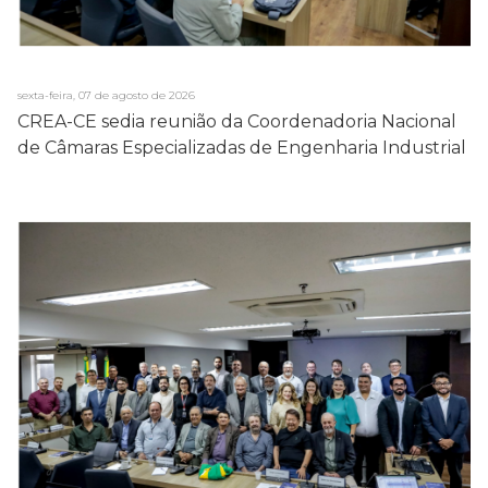
sexta-feira, 07 de agosto de 2026
CREA-CE sedia reunião da Coordenadoria Nacional
de Câmaras Especializadas de Engenharia Industrial