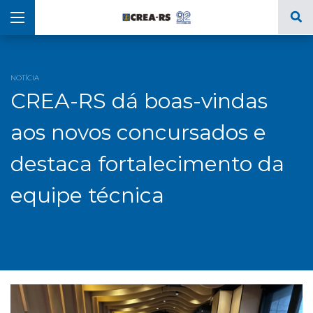
NOTÍCIA
CREA-RS dá boas-vindas
aos novos concursados e
destaca fortalecimento da
equipe técnica