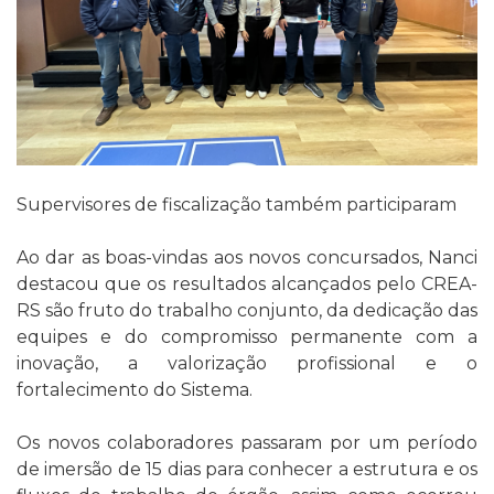
Supervisores de fiscalização também participaram
Ao dar as boas-vindas aos novos concursados, Nanci
destacou que os resultados alcançados pelo CREA-
RS são fruto do trabalho conjunto, da dedicação das
equipes e do compromisso permanente com a
inovação, a valorização profissional e o
fortalecimento do Sistema.
Os novos colaboradores passaram por um período
de imersão de 15 dias para conhecer a estrutura e os