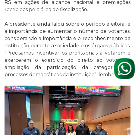
RS em ações de alcance nacional e premiações
recebidas pela área de fiscalização.
A presidente ainda falou sobre o período eleitoral e
a importância de aumentar o número de votantes,
considerando a importância e o reconhecimento da
instituição perante a sociedade e os órgãos públicos.
“Precisamos incentivar os profissionais a votarem e
exercerem o exercício do direito ao voto e a
ampliação da participação da categoria nos
processos democráticos da instituição”, lembrou.