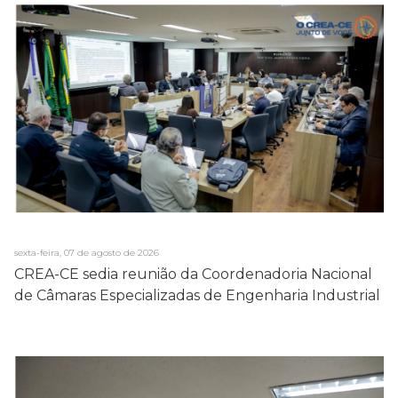
sexta-feira, 07 de agosto de 2026
CREA-CE sedia reunião da Coordenadoria Nacional
de Câmaras Especializadas de Engenharia Industrial