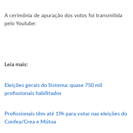
A cerimônia de apuração dos votos foi transmitida
pelo Youtube:
Leia mais:
Eleições gerais do Sistema: quase 750 mil
profissionais habilitados
Profissionais têm até 19h para votar nas eleições do
Confea/Crea e Mútua