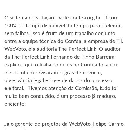
O sistema de votação - vote.confea.org.br - ficou
100% do tempo disponível do tempo para o eleitor,
sem falhas. Isso é fruto de um trabalho conjunto
entre a equipe técnica do Confea, a empresa de T.I.
WebVoto, e a auditoria The Perfect Link. O auditor
da The Perfect Link Fernando de Pinho Barreira
explicou que o trabalho deles no Confea foi além:
eles também revisaram regras de negócio,
observância legal e base de dados do processo
eleitoral. "Tivemos atenção da Comissão, tudo foi
muito bem conduzido, é um processo já maduro,
eficiente.
Já o gerente de projetos da WebVoto, Felipe Carmo,