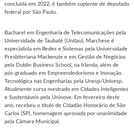
concluída em 2022, é também suplente de deputado
federal por São Paulo.
Bacharel em Engenharia de Telecomunicações pela
Universidade de Taubaté (Unitau), Marchese é
especialista em Redes e Sistemas pela Universidade
Presbiteriana Mackenzie e em Gestão de Negócios
pela Dublin Business School, na Irlanda, além de
pós-graduado em Empreendedorismo e Inovação
Tecnológica nas Engenharias pela Unesp/Univesp.
Atualmente cursa mestrado em Cidades Inteligentes
e Sustentáveis pela Uninove. Em fevereiro deste
ano, recebeu o título de Cidadão Honorário de São
Carlos (SP), homenagem aprovada por unanimidade
pela Câmara Municipal.