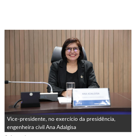
Vice-presidente, no exercício da presidência,
engenheira civil Ana Adalgisa