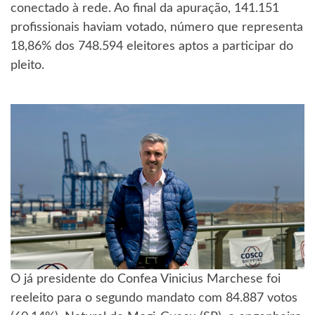
conectado à rede. Ao final da apuração, 141.151
profissionais haviam votado, número que representa
18,86% dos 748.594 eleitores aptos a participar do
pleito.
O já presidente do Confea Vinicius Marchese foi
reeleito para o segundo mandato com 84.887 votos