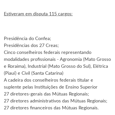
Estiveram em disputa 115 cargos:
Presidência do Confea;
Presidências dos 27 Creas;
Cinco conselheiros federais representando
modalidades profissionais - Agronomia (Mato Grosso
e Roraima), Industrial (Mato Grosso do Sul), Elétrica
(Piauí) e Civil (Santa Catarina)
A cadeira dos conselheiros federais titular e
suplente pelas Instituições de Ensino Superior
27 diretores-gerais das Mútuas Regionais;
27 diretores administrativos das Mútuas Regionais;
27 diretores financeiros das Mútuas Regionais.