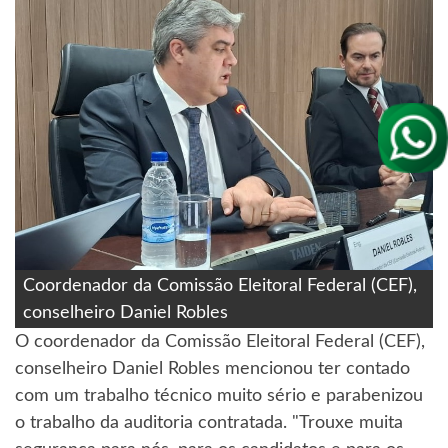
Coordenador da Comissão Eleitoral Federal (CEF),
conselheiro Daniel Robles
O coordenador da Comissão Eleitoral Federal (CEF),
conselheiro Daniel Robles mencionou ter contado
com um trabalho técnico muito sério e parabenizou
o trabalho da auditoria contratada. "Trouxe muita