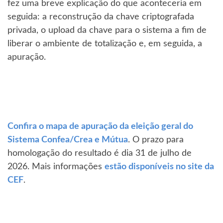
fez uma breve explicação do que aconteceria em
seguida: a reconstrução da chave criptografada
privada, o upload da chave para o sistema a fim de
liberar o ambiente de totalização e, em seguida, a
apuração.
Confira o mapa de apuração da eleição geral do
Sistema Confea/Crea e Mútua
. O prazo para
homologação do resultado é dia 31 de julho de
2026. Mais informações
estão disponíveis no site da
CEF
.