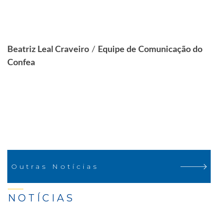
Beatriz Leal Craveiro
/
Equipe de Comunicação do
Confea
Outras Notícias
NOTÍCIAS