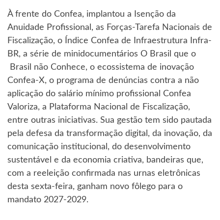
À frente do Confea, implantou a Isenção da
Anuidade Profissional, as Forças-Tarefa Nacionais de
Fiscalização, o Índice Confea de Infraestrutura Infra-
BR, a série de minidocumentários O Brasil que o
Brasil não Conhece, o ecossistema de inovação
Confea-X, o programa de denúncias contra a não
aplicação do salário mínimo profissional Confea
Valoriza, a Plataforma Nacional de Fiscalização,
entre outras iniciativas. Sua gestão tem sido pautada
pela defesa da transformação digital, da inovação, da
comunicação institucional, do desenvolvimento
sustentável e da economia criativa, bandeiras que,
com a reeleição confirmada nas urnas eletrônicas
desta sexta-feira, ganham novo fôlego para o
mandato 2027-2029.