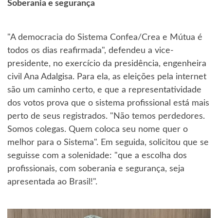
Soberania e segurança
"A democracia do Sistema Confea/Crea e Mútua é
todos os dias reafirmada", defendeu a vice-
presidente, no exercício da presidência, engenheira
civil Ana Adalgisa. Para ela, as eleições pela internet
são um caminho certo, e que a representatividade
dos votos prova que o sistema profissional está mais
perto de seus registrados. "Não temos perdedores.
Somos colegas. Quem coloca seu nome quer o
melhor para o Sistema". Em seguida, solicitou que se
seguisse com a solenidade: "que a escolha dos
profissionais, com soberania e segurança, seja
apresentada ao Brasil!".