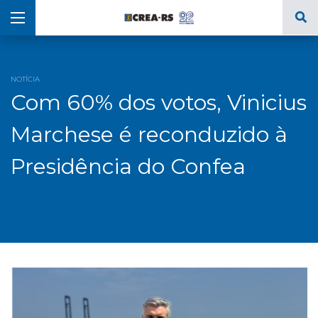
NOTÍCIA
Com 60% dos votos, Vinicius
Marchese é reconduzido à
Presidência do Confea