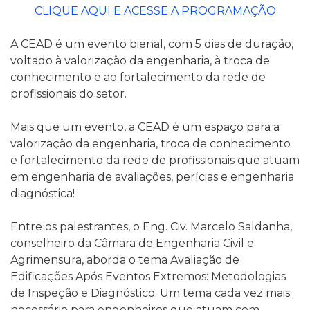
CLIQUE AQUI E ACESSE A PROGRAMAÇÃO
A CEAD é um evento bienal, com 5 dias de duração,
voltado à valorização da engenharia, à troca de
conhecimento e ao fortalecimento da rede de
profissionais do setor.
Mais que um evento, a CEAD é um espaço para a
valorização da engenharia, troca de conhecimento
e fortalecimento da rede de profissionais que atuam
em engenharia de avaliações, perícias e engenharia
diagnóstica!
Entre os palestrantes, o Eng. Civ. Marcelo Saldanha,
conselheiro da Câmara de Engenharia Civil e
Agrimensura, aborda o tema Avaliação de
Edificações Após Eventos Extremos: Metodologias
de Inspeção e Diagnóstico. Um tema cada vez mais
necessário para engenheiros que atuam com