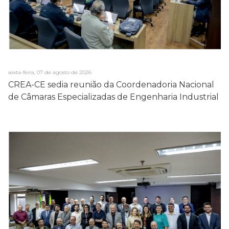
sexta-feira, 07 de agosto de 2026
CREA-CE sedia reunião da Coordenadoria Nacional
de Câmaras Especializadas de Engenharia Industrial