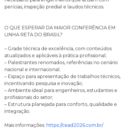
perícias, inspeção predial e laudos técnicos.
O QUE ESPERAR DA MAIOR CONFERÊNCIA EM
LINHA RETA DO BRASIL?
– Grade técnica de excelência, com conteúdos
atualizados e aplicáveis à prática profissional;
– Palestrantes renomados, referências no cenário
nacional e internacional;
– Espaço para apresentação de trabalhos técnicos,
incentivando pesquisa e inovação;
– Ambiente ideal para engenheiros, estudantes e
profissionais do setor;
– Estrutura planejada para conforto, qualidade e
integração.
Mais informações:
https://cead2026.com.br/