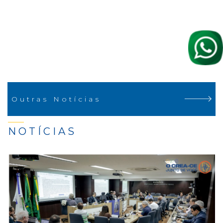
Outras Notícias
NOTÍCIAS