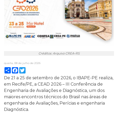
Créditos: Arquivo CREA-RS
quarta, 08 de julho de 2026
Compartilhar
Facebook
Twitter
De 21 a 25 de setembro de 2026, o IBAPE-PE realiza,
em Recife/PE, a CEAD 2026 – III Conferência de
Engenharia de Avaliações e Diagnóstica, um dos
maiores encontros técnicos do Brasil nas áreas de
engenharia de Avaliações, Perícias e engenharia
Diagnóstica.