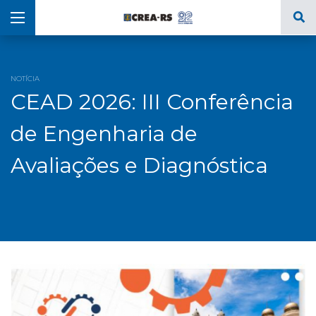
NOTÍCIA
CEAD 2026: III Conferência
de Engenharia de
Avaliações e Diagnóstica