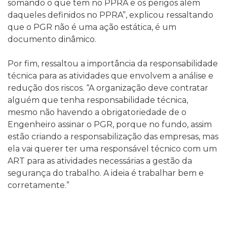
somando o que tem no PPRA e os perigos além
daqueles definidos no PPRA”, explicou ressaltando
que o PGR não é uma ação estática, é um
documento dinâmico.
Por fim, ressaltou a importância da responsabilidade
técnica para as atividades que envolvem a análise e
redução dos riscos. “A organização deve contratar
alguém que tenha responsabilidade técnica,
mesmo não havendo a obrigatoriedade de o
Engenheiro assinar o PGR, porque no fundo, assim
estão criando a responsabilização das empresas, mas
ela vai querer ter uma responsável técnico com um
ART para as atividades necessárias a gestão da
segurança do trabalho. A ideia é trabalhar bem e
corretamente.”