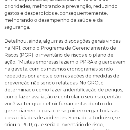
prioridades, melhorando a prevenção, reduzindo
gastos e desperdícios e, consequentemente,
melhorando o desempenho da saúde e da
segurança.
Detalhou, ainda, algumas disposições gerais vindas
na NR1, como o Programa de Gerenciamento de
Riscos (PGR), o inventário de riscos e o plano de
ação. “Muitas empresas faziam o PPRA e guardavam
na gaveta, com os mesmos cronogramas sendo
repetidos por anos, e com as ações de medidas de
prevenção não sendo relatadas. No GRO, é
determinado como fazer a identificação de perigos,
como fazer avaliação e controlar o seu risco, então
você vai ter que definir ferramentas dentro do
gerenciamento para conseguir enxergar todas as
possibilidades de acidentes. Somado a tudo isso, se
criou o PGR, que seria o inventário de risco,