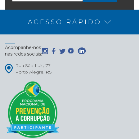
ACESSO RÁPIDO
Acompanhe-nos
nas redes sociais:
Rua São Luís, 77
Porto Alegre, RS