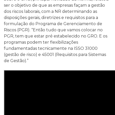
ser o objetivo de que as empresas façam a gestão
dos riscos laborais, com a NR determinando as
disposições gerais, diretrizes e requisitos para a
formulação do Programa de Gerenciamento de
Riscos (PGR). “Então tudo que vamos colocar no
PGR, tem que estar pré estabelecido no GRO. E os
programas podem ter flexibilizações
fundamentadas tecnicamente na ISSO 31000
(gestão de risco) e 45001 (Requisitos para Sistemas
de Gestão).”