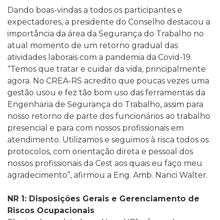
Dando boas-vindas a todos os participantes e
expectadores, a presidente do Conselho destacou a
importância da área da Segurança do Trabalho no
atual momento de um retorno gradual das
atividades laborais com a pandemia da Covid-19.
“Temos que tratar e cuidar da vida, principalmente
agora. No CREA-RS acredito que poucas vezes uma
gestão usou e fez tão bom uso das ferramentas da
Engenharia de Segurança do Trabalho, assim para
nosso retorno de parte dos funcionários ao trabalho
presencial e para com nossos profissionais em
atendimento. Utilizamos e seguimos à risca todos os
protocolos, com orientação direta e pessoal dos
nossos profissionais da Cest aos quais eu faço meu
agradecimento”, afirmou a Eng. Amb. Nanci Walter.
NR 1: Disposições Gerais e Gerenciamento de
Riscos Ocupacionais