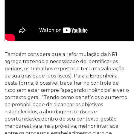
Também considera que a reformulação da NR1
agrega trazendo a necessidade de identificar os
perigos, os trabalhos expostos e ter uma valoração
da sua gravidade (dos riscos). Para a Engenheira,
desta forma, é possível trabalhar no controle de
risco sem estar sempre “apagando incêndios” e ver o
contexto geral. “Tendo como benefícios o aumento
da probabilidade de alcançar os objetivos
estabelecidos, a abordagem de riscos e
oportunidades dentro do seu contexto, gestão
menos reativa a mais pró-ativa, melhor interface
entre os processos, estabelecimento claro de