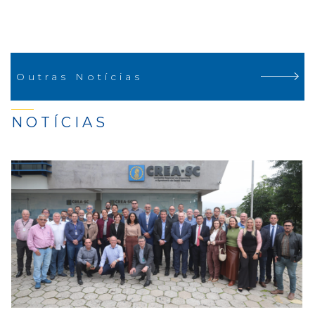
Outras Notícias
NOTÍCIAS