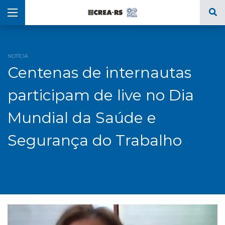
NOTÍCIA
Centenas de internautas
participam de live no Dia
Mundial da Saúde e
Segurança do Trabalho