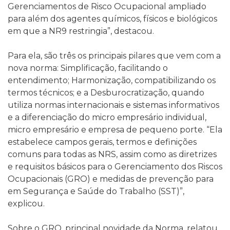
Gerenciamentos de Risco Ocupacional ampliado
para além dos agentes químicos, físicos e biológicos
em que a NR9 restringia”, destacou.
Para ela, são três os principais pilares que vem com a
nova norma: Simplificação, facilitando o
entendimento; Harmonização, compatibilizando os
termos técnicos; e a Desburocratização, quando
utiliza normas internacionais e sistemas informativos
e a diferenciação do micro empresário individual,
micro empresário e empresa de pequeno porte. “Ela
estabelece campos gerais, termos e definições
comuns para todas as NRS, assim como as diretrizes
e requisitos básicos para o Gerenciamento dos Riscos
Ocupacionais (GRO) e medidas de prevenção para
em Segurança e Saúde do Trabalho (SST)”,
explicou.
Sobre o GRO, principal novidade da Norma, relatou