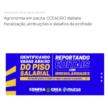
quarta-feira, 05 de agosto de 2026
Agronomia em pauta: CCEAGRO debate
fiscalização, atribuições e desafios da profissão