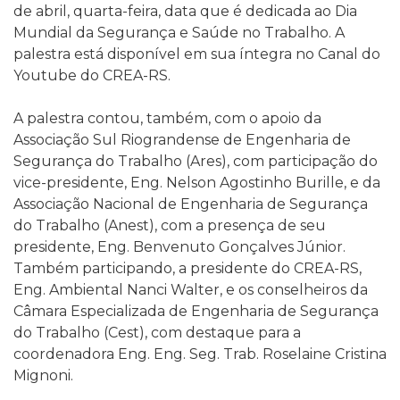
de abril, quarta-feira, data que é dedicada ao Dia
Mundial da Segurança e Saúde no Trabalho. A
palestra está disponível em sua íntegra no Canal do
Youtube do CREA-RS.
A palestra contou, também, com o apoio da
Associação Sul Riograndense de Engenharia de
Segurança do Trabalho (Ares), com participação do
vice-presidente, Eng. Nelson Agostinho Burille, e da
Associação Nacional de Engenharia de Segurança
do Trabalho (Anest), com a presença de seu
presidente, Eng. Benvenuto Gonçalves Júnior.
Também participando, a presidente do CREA-RS,
Eng. Ambiental Nanci Walter, e os conselheiros da
Câmara Especializada de Engenharia de Segurança
do Trabalho (Cest), com destaque para a
coordenadora Eng. Eng. Seg. Trab. Roselaine Cristina
Mignoni.