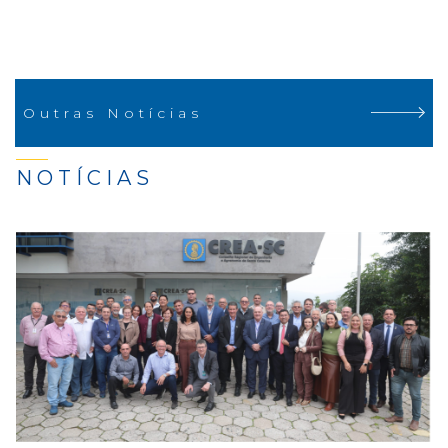
Outras Notícias
NOTÍCIAS