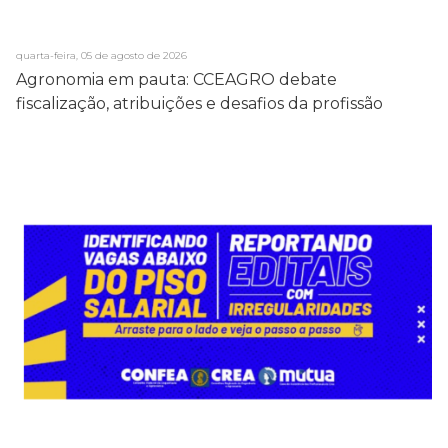
quarta-feira, 05 de agosto de 2026
Agronomia em pauta: CCEAGRO debate
fiscalização, atribuições e desafios da profissão