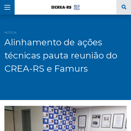
NOTÍCIA
Alinhamento de ações
técnicas pauta reunião do
CREA-RS e Famurs