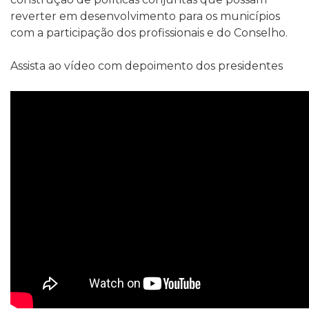
reverter em desenvolvimento para os municípios
com a participação dos profissionais e do Conselho.
Assista ao vídeo com depoimento dos presidentes