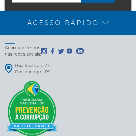
ACESSO RÁPIDO
Acompanhe-nos
nas redes sociais:
Rua São Luís, 77
Porto Alegre, RS