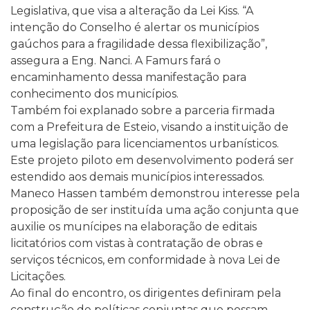
Legislativa, que visa a alteração da Lei Kiss. “A
intenção do Conselho é alertar os municípios
gaúchos para a fragilidade dessa flexibilização”,
assegura a Eng. Nanci. A Famurs fará o
encaminhamento dessa manifestação para
conhecimento dos municípios.
Também foi explanado sobre a parceria firmada
com a Prefeitura de Esteio, visando a instituição de
uma legislação para licenciamentos urbanísticos.
Este projeto piloto em desenvolvimento poderá ser
estendido aos demais municípios interessados.
Maneco Hassen também demonstrou interesse pela
proposição de ser instituída uma ação conjunta que
auxilie os munícipes na elaboração de editais
licitatórios com vistas à contratação de obras e
serviços técnicos, em conformidade à nova Lei de
Licitações.
Ao final do encontro, os dirigentes definiram pela
construção de políticas conjuntas que possam