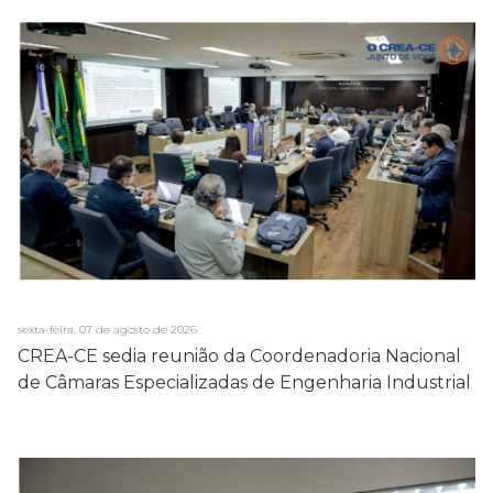
sexta-feira, 07 de agosto de 2026
CREA-CE sedia reunião da Coordenadoria Nacional
de Câmaras Especializadas de Engenharia Industrial