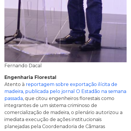
Fernando Dacal
Engenharia Florestal
Atento à
reportagem sobre exportação ilícita de
madeira, publicada pelo jornal O Estadão na semana
passada
, que citou engenheiros florestais como
integrantes de um sistema criminoso de
comercialização de madeira, o plenário autorizou a
imediata execução de ações institucionais
planejadas pela Coordenadoria de Câmaras