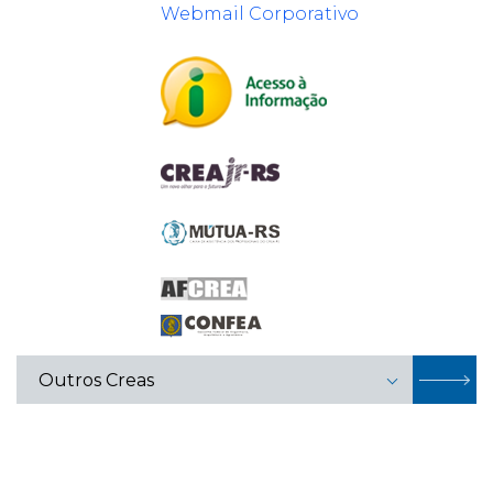
Webmail Corporativo