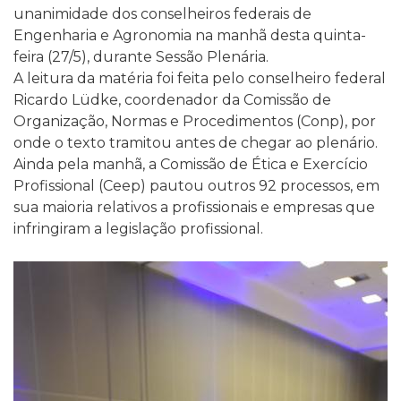
unanimidade dos conselheiros federais de
Engenharia e Agronomia na manhã desta quinta-
feira (27/5), durante Sessão Plenária.
A leitura da matéria foi feita pelo conselheiro federal
Ricardo Lüdke, coordenador da Comissão de
Organização, Normas e Procedimentos (Conp), por
onde o texto tramitou antes de chegar ao plenário.
Ainda pela manhã, a Comissão de Ética e Exercício
Profissional (Ceep) pautou outros 92 processos, em
sua maioria relativos a profissionais e empresas que
infringiram a legislação profissional.