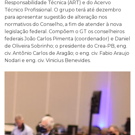
Responsabilidade Técnica (ART) e do Acervo
Técnico Profissional. O grupo terá até dezembro
para apresentar sugestão de alteração nos
normativos do Conselho, a fim de atender à nova
legislação federal. Compõem o GT os conselheiros
federais João Carlos Pimenta (coordenador) e Daniel
de Oliveira Sobrinho; o presidente do Crea-PB, eng.
civ. Antônio Carlos de Aragão; o eng. civ. Fabio Araujo
Nodari e eng. civ. Vinicius Benevides.