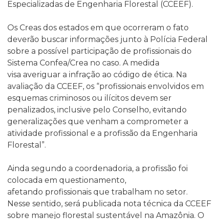
Especializadas de Engenharia Florestal (CCEEF).
Os Creas dos estados em que ocorreram o fato
deverão buscar informações junto à Polícia Federal
sobre a possível participação de profissionais do
Sistema Confea/Crea no caso. A medida
visa averiguar a infração ao código de ética. Na
avaliação da CCEEF, os “profissionais envolvidos em
esquemas criminosos ou ilícitos devem ser
penalizados, inclusive pelo Conselho, evitando
generalizações que venham a comprometer a
atividade profissional e a profissão da Engenharia
Florestal”.
Ainda segundo a coordenadoria, a profissão foi
colocada em questionamento,
afetando profissionais que trabalham no setor.
Nesse sentido, será publicada nota técnica da CCEEF
sobre manejo florestal sustentável na Amazônia. O