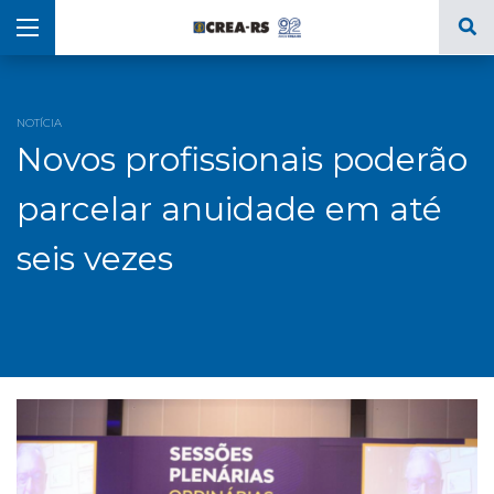
NOTÍCIA
Novos profissionais poderão
parcelar anuidade em até
seis vezes