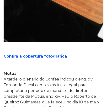
Confira a cobertura fotográfica
Mútua
À tarde, o plenário do Confea indicou o eng. civ.
Fernando Dacal como substituto legal para
completar o período de mandato do diretor-
presidente da Mútua, eng. civ. Paulo Roberto de
Queiroz Guimarães, que faleceu no dia 10 de maio.