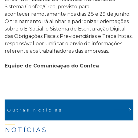
Sistema Confea/Crea, previsto para
acontecer remotamente nos dias 28 e 29 de junho.
O treinamento irá alinhar e padronizar orientações
sobre o E-Social, o Sistema de Escrituração Digital
das Obrigações Fiscais Previdenciárias e Trabalhistas,
responsável por unificar o envio de informações
referente aos trabalhadores das empresas.
Equipe de Comunicação do Confea
Outras Notícias
NOTÍCIAS