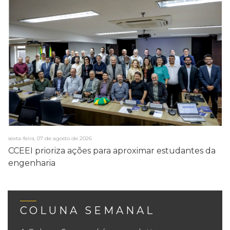
sexta-feira, 07 de agosto de 2026
CCEEI prioriza ações para aproximar estudantes da
engenharia
COLUNA SEMANAL