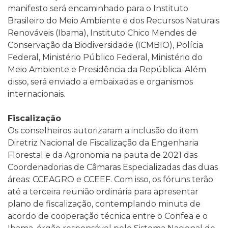
manifesto será encaminhado para o Instituto
Brasileiro do Meio Ambiente e dos Recursos Naturais
Renováveis (Ibama), Instituto Chico Mendes de
Conservação da Biodiversidade (ICMBIO), Polícia
Federal, Ministério Público Federal, Ministério do
Meio Ambiente e Presidência da República. Além
disso, será enviado a embaixadas e organismos
internacionais.
Fiscalização
Os conselheiros autorizaram a inclusão do item
Diretriz Nacional de Fiscalização da Engenharia
Florestal e da Agronomia na pauta de 2021 das
Coordenadorias de Câmaras Especializadas das duas
áreas: CCEAGRO e CCEEF. Com isso, os fóruns terão
até a terceira reunião ordinária para apresentar
plano de fiscalização, contemplando minuta de
acordo de cooperação técnica entre o Confea e o