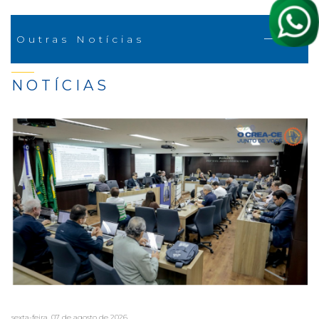
Outras Notícias
NOTÍCIAS
sexta-feira, 07 de agosto de 2026