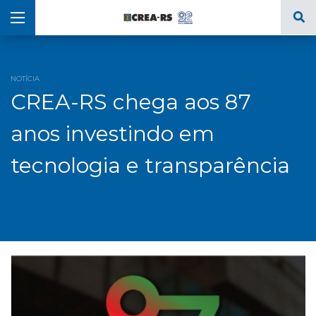
NOTÍCIA
CREA-RS chega aos 87
anos investindo em
tecnologia e transparência