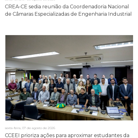
CREA-CE sedia reunião da Coordenadoria Nacional
de Câmaras Especializadas de Engenharia Industrial
sexta-feira, 07 de agosto de 2026
CCEEI prioriza ações para aproximar estudantes da