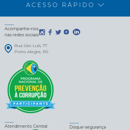
ACESSO RÁPIDO
Acompanhe-nos
nas redes sociais:
Rua São Luís, 77
Porto Alegre, RS
Atendimento Central
Disque-segurança