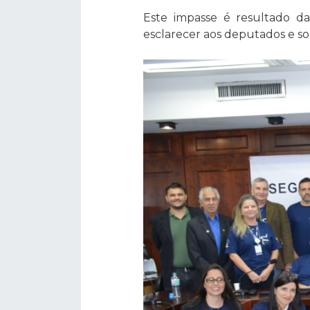
Este impasse é resultado da
esclarecer aos deputados e soc