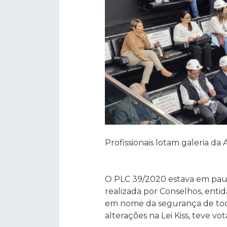
Profissionais lotam galeria da
O PLC 39/2020 estava em pauta
realizada por Conselhos, enti
em nome da segurança de tod
alterações na Lei Kiss, teve 