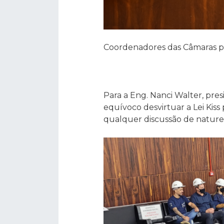
Coordenadores das Câmaras p
Para a Eng. Nanci Walter, pre
equívoco desvirtuar a Lei Kis
qualquer discussão de nature