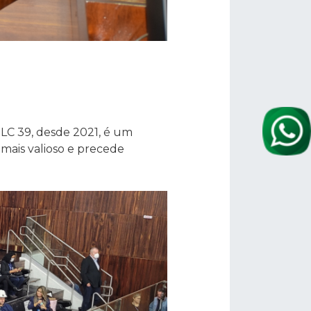
PLC 39, desde 2021, é um
 mais valioso e precede