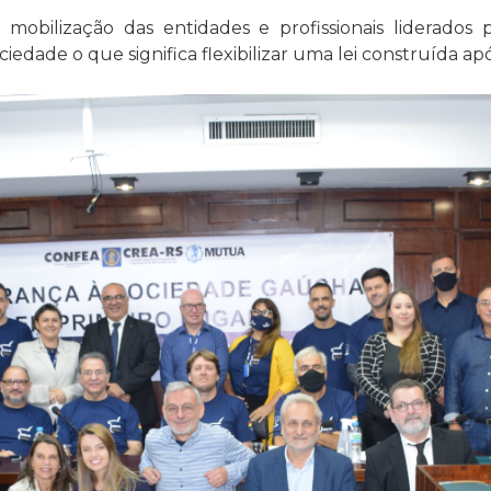
 mobilização das entidades e profissionais liderado
iedade o que significa flexibilizar uma lei construída ap