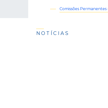
Comissões Permanentes 
NOTÍCIAS