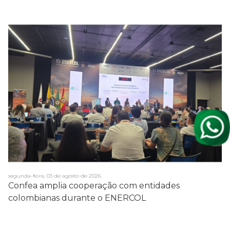
segunda-feira, 03 de agosto de 2026
Confea amplia cooperação com entidades
colombianas durante o ENERCOL