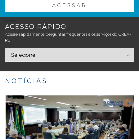
ACESSAR
ACESSO RÁPIDO
Acesse rapidamente perguntas frequentes e os serviços do CREA-
RS.
NOTÍCIAS