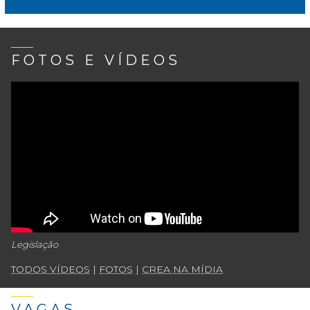
FOTOS E VÍDEOS
Legislação
TODOS VÍDEOS
|
FOTOS
|
CREA NA MÍDIA
VAGAS