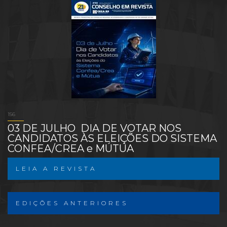
156
03 DE JULHO  DIA DE VOTAR NOS
CANDIDATOS ÀS ELEIÇÕES DO SISTEMA
CONFEA/CREA e MÚTUA
LEIA A REVISTA
EDIÇÕES ANTERIORES