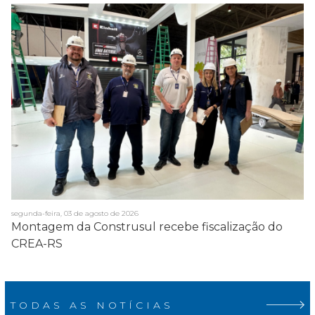
segunda-feira, 03 de agosto de 2026
Montagem da Construsul recebe fiscalização do
CREA-RS
TODAS AS NOTÍCIAS