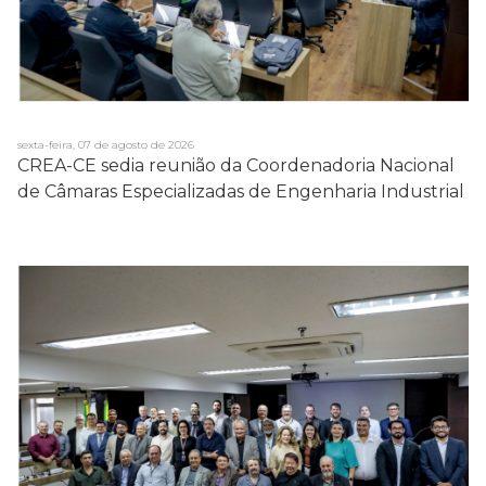
sexta-feira, 07 de agosto de 2026
CREA-CE sedia reunião da Coordenadoria Nacional
de Câmaras Especializadas de Engenharia Industrial