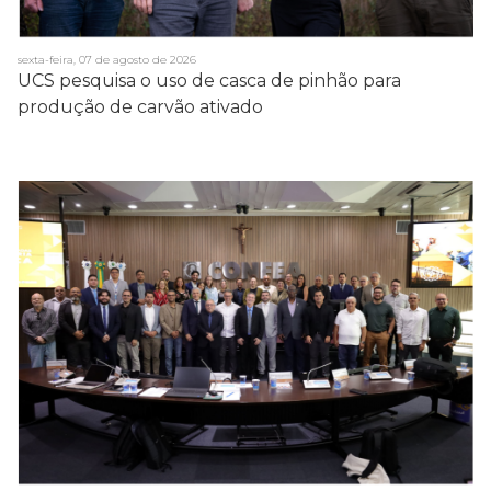
sexta-feira, 07 de agosto de 2026
UCS pesquisa o uso de casca de pinhão para
produção de carvão ativado