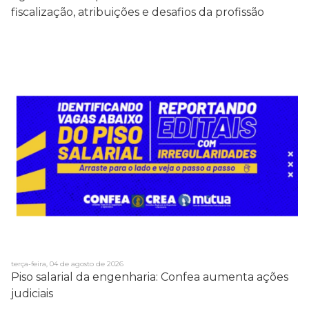
fiscalização, atribuições e desafios da profissão
terça-feira, 04 de agosto de 2026
Piso salarial da engenharia: Confea aumenta ações
judiciais