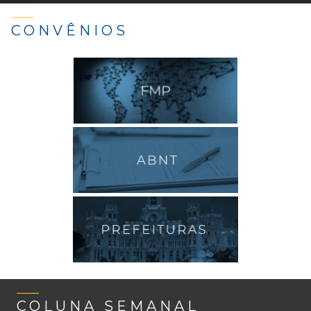
CONVÊNIOS
COLUNA SEMANAL