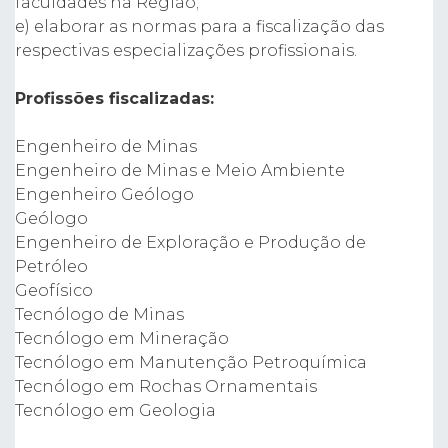
faculdades na Região;
e) elaborar as normas para a fiscalização das
respectivas especializações profissionais.
Profissões fiscalizadas:
Engenheiro de Minas
Engenheiro de Minas e Meio Ambiente
Engenheiro Geólogo
Geólogo
Engenheiro de Exploração e Produção de
Petróleo
Geofísico
Tecnólogo de Minas
Tecnólogo em Mineração
Tecnólogo em Manutenção Petroquímica
Tecnólogo em Rochas Ornamentais
Tecnólogo em Geologia