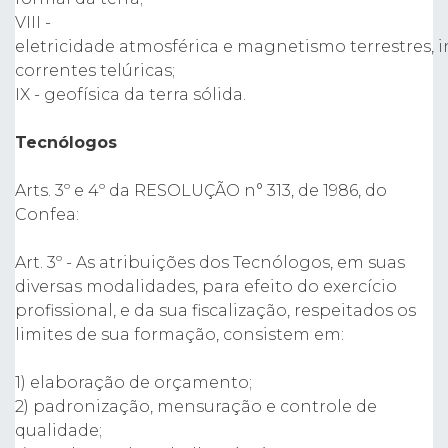
VIII -
eletricidade atmosférica e magnetismo terrestres, i
correntes telúricas;
IX - geofísica da terra sólida.
Tecnólogos
Arts. 3º e 4º da RESOLUÇÃO n° 313, de 1986, do
Confea:
Art. 3º - As atribuições dos Tecnólogos, em suas
diversas modalidades, para efeito do exercício
profissional, e da sua fiscalização, respeitados os
limites de sua formação, consistem em:
1) elaboração de orçamento;
2) padronização, mensuração e controle de
qualidade;