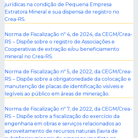
jurídicas na condição de Pequena Empresa
Extratora Mineral e sua dispensa de registro no
Crea-RS.
Norma de Fiscalização nº 4, de 2024, da CEGM/Crea-
RS – Dispõe sobre o registro de Associações e
Cooperativas de extração e/ou beneficiamento
mineral no Crea-RS.
Norma de Fiscalização nº 5, de 2022, da CEGM/Crea-
RS – Dispõe sobre a obrigatoriedade da colocação e
manutenção de placas de identificação visíveis e
legíveis ao público em áreas de mineração.
Norma de Fiscalização nº 7, de 2022, da CEGM/Crea-
RS – Dispõe sobre a fiscalização do exercício da
engenharia em obras e serviços relacionados ao
aproveitamento de recursos naturais (lavra de