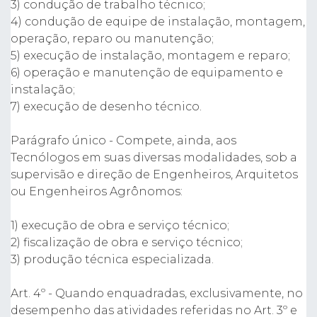
3) condução de trabalho técnico;
4) condução de equipe de instalação, montagem,
operação, reparo ou manutenção;
5) execução de instalação, montagem e reparo;
6) operação e manutenção de equipamento e
instalação;
7) execução de desenho técnico.
Parágrafo único - Compete, ainda, aos
Tecnólogos em suas diversas modalidades, sob a
supervisão e direção de Engenheiros, Arquitetos
ou Engenheiros Agrônomos:
1) execução de obra e serviço técnico;
2) fiscalização de obra e serviço técnico;
3) produção técnica especializada.
Art. 4º - Quando enquadradas, exclusivamente, no
desempenho das atividades referidas no Art. 3º e