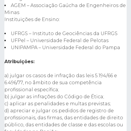
AGEM – Associação Gaúcha de Engenheiros de
Minas
Instituições de Ensino:
UFRGS – Instituto de Geociências da UFRGS
UFPel – Universidade Federal de Pelotas
UNIPAMPA – Universidade Federal do Pampa
Atribuições:
a) julgar os casos de infração das leis 5.194/66 e
6.496/77, no âmbito de sua competência
profissional específica;
b) julgar as infrações do Código de Ética;
c) aplicar as penalidades e multas previstas;
d) apreciar e julgar os pedidos de registro de
profissionais, das firmas, das entidades de direito
público, das entidades de classe e das escolas ou