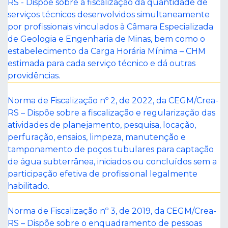
RS - Dispõe sobre a fiscalização da quantidade de
serviços técnicos desenvolvidos simultaneamente
por profissionais vinculados à Câmara Especializada
de Geologia e Engenharia de Minas, bem como o
estabelecimento da Carga Horária Mínima – CHM
estimada para cada serviço técnico e dá outras
providências.
Norma de Fiscalização nº 2, de 2022, da CEGM/Crea-
RS – Dispõe sobre a fiscalização e regularização das
atividades de planejamento, pesquisa, locação,
perfuração, ensaios, limpeza, manutenção e
tamponamento de poços tubulares para captação
de água subterrânea, iniciados ou concluídos sem a
participação efetiva de profissional legalmente
habilitado.
Norma de Fiscalização nº 3, de 2019, da CEGM/Crea-
RS – Dispõe sobre o enquadramento de pessoas