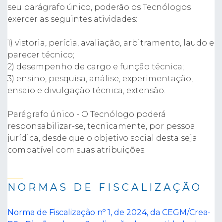
seu parágrafo único, poderão os Tecnólogos
exercer as seguintes atividades:
1) vistoria, perícia, avaliação, arbitramento, laudo e
parecer técnico;
2) desempenho de cargo e função técnica;
3) ensino, pesquisa, análise, experimentação,
ensaio e divulgação técnica, extensão.
Parágrafo único - O Tecnólogo poderá
responsabilizar-se, tecnicamente, por pessoa
jurídica, desde que o objetivo social desta seja
compatível com suas atribuições.
NORMAS DE FISCALIZAÇÃO
Norma de Fiscalização nº 1, de 2024, da CEGM/Crea-