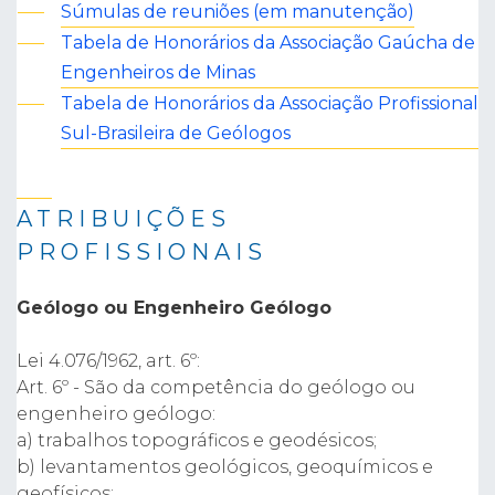
Súmulas de reuniões (em manutenção)
Tabela de Honorários da Associação Gaúcha de
Engenheiros de Minas
Tabela de Honorários da Associação Profissional
Sul-Brasileira de Geólogos
ATRIBUIÇÕES
PROFISSIONAIS
Geólogo ou Engenheiro Geólogo
Lei 4.076/1962, art. 6º:
Art. 6º - São da competência do geólogo ou
engenheiro geólogo:
a) trabalhos topográficos e geodésicos;
b) levantamentos geológicos, geoquímicos e
geofísicos;