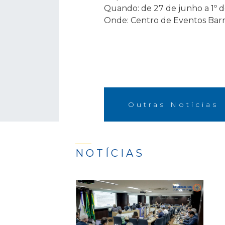
Quando: de 27 de junho a 1º d
Onde: Centro de Eventos BarraS
Outras Notícias
NOTÍCIAS