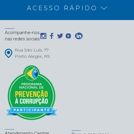
ACESSO RÁPIDO
Acompanhe-nos
nas redes sociais:
Rua São Luís, 77
Porto Alegre, RS
Atendimento Central