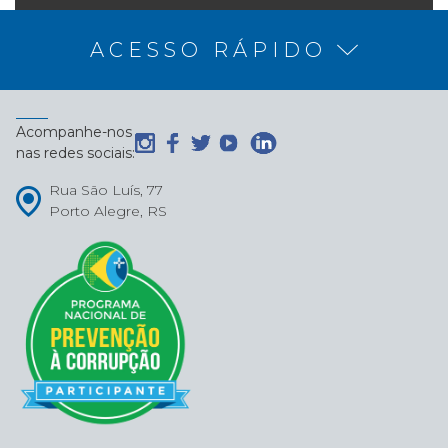
ACESSO RÁPIDO
Acompanhe-nos
nas redes sociais:
Rua São Luís, 77
Porto Alegre, RS